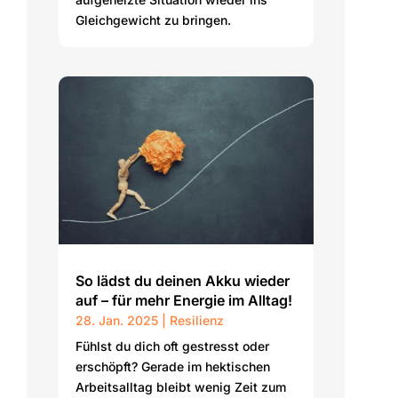
Gleichgewicht zu bringen.
So lädst du deinen Akku wieder
auf – für mehr Energie im Alltag!
28. Jan. 2025
|
Resilienz
Fühlst du dich oft gestresst oder
erschöpft? Gerade im hektischen
Arbeitsalltag bleibt wenig Zeit zum