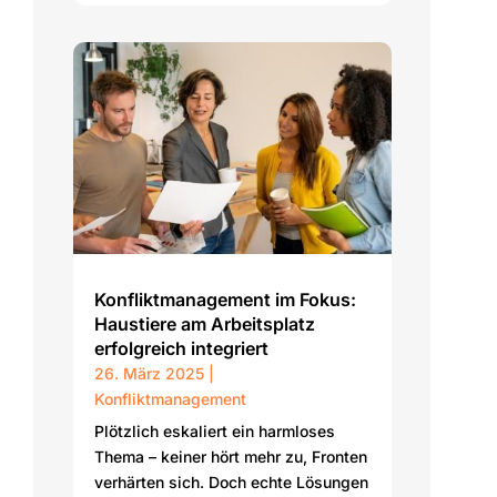
Konfliktmanagement im Fokus:
Haustiere am Arbeitsplatz
erfolgreich integriert
26. März 2025
|
Konfliktmanagement
Plötzlich eskaliert ein harmloses
Thema – keiner hört mehr zu, Fronten
verhärten sich. Doch echte Lösungen