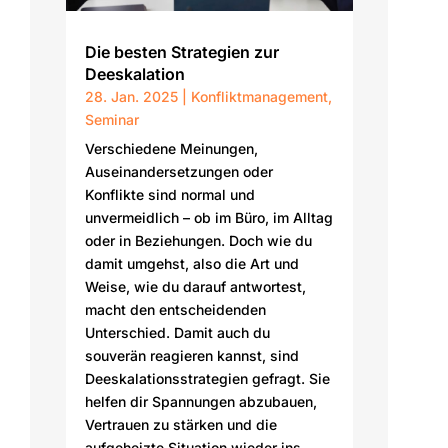
Die besten Strategien zur
Deeskalation
28. Jan. 2025
|
Konfliktmanagement
,
Seminar
Verschiedene Meinungen,
Auseinandersetzungen oder
Konflikte sind normal und
unvermeidlich – ob im Büro, im Alltag
oder in Beziehungen. Doch wie du
damit umgehst, also die Art und
Weise, wie du darauf antwortest,
macht den entscheidenden
Unterschied. Damit auch du
souverän reagieren kannst, sind
Deeskalationsstrategien gefragt. Sie
helfen dir Spannungen abzubauen,
Vertrauen zu stärken und die
aufgeheizte Situation wieder ins