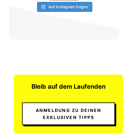
Auf Instagram folgen
Bleib auf dem Laufenden
ANMELDUNG ZU DEINEN
EXKLUSIVEN TIPPS