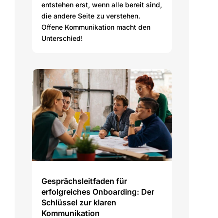
entstehen erst, wenn alle bereit sind,
die andere Seite zu verstehen.
Offene Kommunikation macht den
Unterschied!
Gesprächsleitfaden für
erfolgreiches Onboarding: Der
Schlüssel zur klaren
Kommunikation