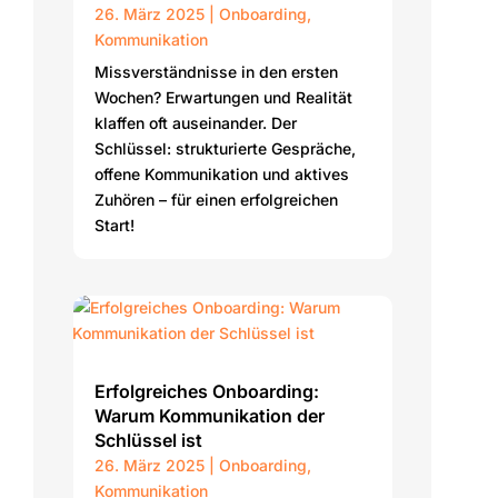
26. März 2025
|
Onboarding
,
Kommunikation
Missverständnisse in den ersten
Wochen? Erwartungen und Realität
klaffen oft auseinander. Der
Schlüssel: strukturierte Gespräche,
offene Kommunikation und aktives
Zuhören – für einen erfolgreichen
Start!
Erfolgreiches Onboarding:
Warum Kommunikation der
Schlüssel ist
26. März 2025
|
Onboarding
,
Kommunikation