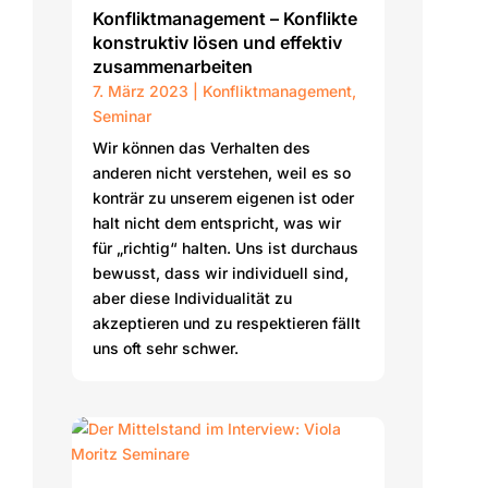
Konfliktmanagement – Konflikte
konstruktiv lösen und effektiv
zusammenarbeiten
7. März 2023
|
Konfliktmanagement
,
Seminar
Wir können das Verhalten des
anderen nicht verstehen, weil es so
konträr zu unserem eigenen ist oder
halt nicht dem entspricht, was wir
für „richtig“ halten. Uns ist durchaus
bewusst, dass wir individuell sind,
aber diese Individualität zu
akzeptieren und zu respektieren fällt
uns oft sehr schwer.