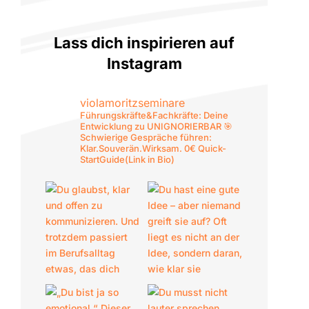
Lass dich inspirieren auf
Instagram
violamoritzseminare
Führungskräfte&Fachkräfte: Deine
Entwicklung zu UNIGNORIERBAR 🎯
Schwierige Gespräche führen:
Klar.Souverän.Wirksam. 0€ Quick-
StartGuide(Link in Bio)