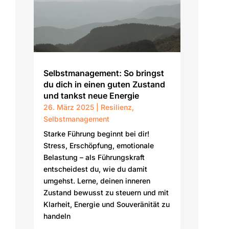
Selbstmanagement: So bringst
du dich in einen guten Zustand
und tankst neue Energie
26. März 2025
|
Resilienz
,
Selbstmanagement
Starke Führung beginnt bei dir!
Stress, Erschöpfung, emotionale
Belastung – als Führungskraft
entscheidest du, wie du damit
umgehst. Lerne, deinen inneren
Zustand bewusst zu steuern und mit
Klarheit, Energie und Souveränität zu
handeln