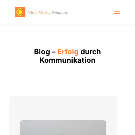
Blog –
Erfolg
durch
Kommunikation