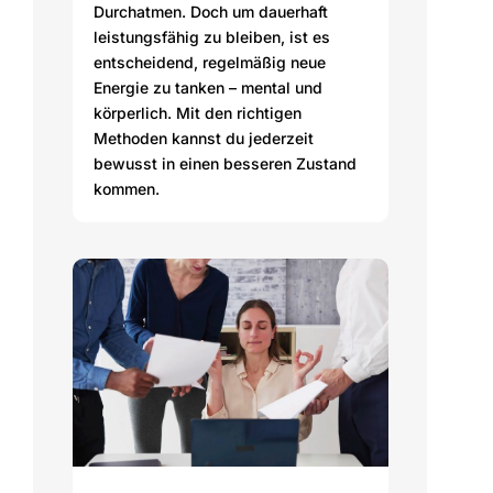
Durchatmen. Doch um dauerhaft
leistungsfähig zu bleiben, ist es
entscheidend, regelmäßig neue
Energie zu tanken – mental und
körperlich. Mit den richtigen
Methoden kannst du jederzeit
bewusst in einen besseren Zustand
kommen.