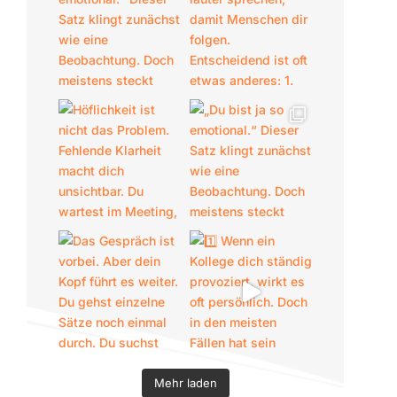
Mehr laden