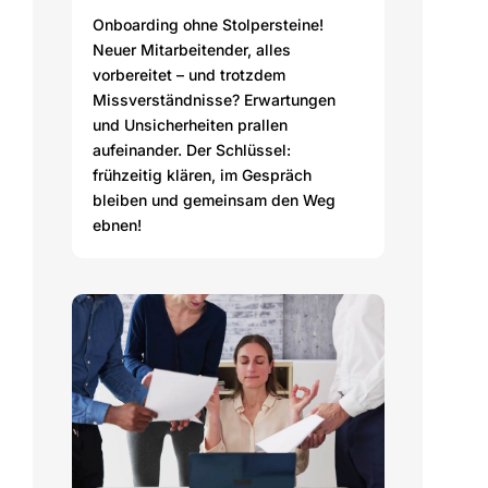
Onboarding ohne Stolpersteine!
Neuer Mitarbeitender, alles
vorbereitet – und trotzdem
Missverständnisse? Erwartungen
und Unsicherheiten prallen
aufeinander. Der Schlüssel:
frühzeitig klären, im Gespräch
bleiben und gemeinsam den Weg
ebnen!