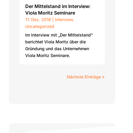
Der Mittelstand im Interview:
Viola Moritz Seminare
17. Dez. 2018
|
Interview
,
Uncategorized
Im Interview mit „Der Mittelstand“
berichtet Viola Moritz über die
Gründung und das Unternehmen
Viola Moritz Seminare.
Nächste Einträge »