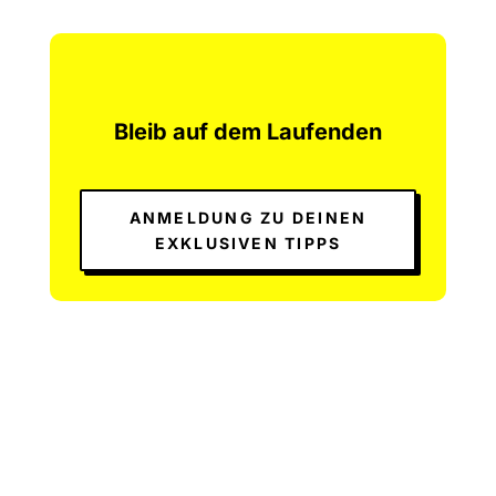
Bleib auf dem Laufenden
ANMELDUNG ZU DEINEN
EXKLUSIVEN TIPPS