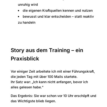
unruhig wird
die eigenen Kraftquellen kennen und nutzen
bewusst und klar entscheiden – statt reaktiv
zu handeln
Story aus dem Training – ein
Praxisblick
Vor einiger Zeit arbeitete ich mit einer Führungskraft,
die jeden Tag mit über 100 Mails startete.
Ihr Satz war: „Ich kann nicht anfangen, bevor ich
alles gelesen habe.“
Das Ergebnis: Sie war schon vor 10 Uhr erschöpft und
das Wichtigste blieb liegen.