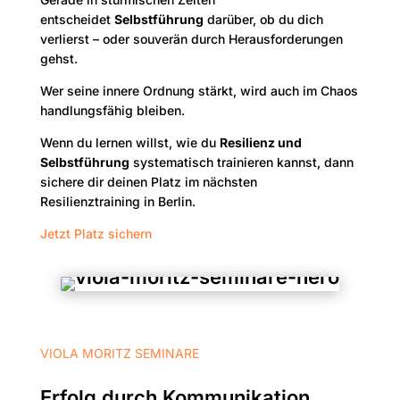
entscheidet
Selbstführung
darüber, ob du dich
verlierst – oder souverän durch Herausforderungen
gehst.
Wer seine innere Ordnung stärkt, wird auch im Chaos
handlungsfähig bleiben.
Wenn du lernen willst, wie du
Resilienz und
Selbstführung
systematisch trainieren kannst, dann
sichere dir deinen Platz im nächsten
Resilienztraining in Berlin.
Jetzt Platz sichern
VIOLA MORITZ SEMINARE
Erfolg durch Kommunikation.