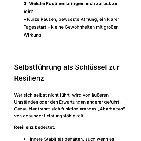
Welche Routinen bringen mich zurück zu
mir?
– Kurze Pausen, bewusste Atmung, ein klarer
Tagesstart – kleine Gewohnheiten mit großer
Wirkung.
Selbstführung als Schlüssel zur
Resilienz
Wer sich selbst nicht führt, wird von äußeren
Umständen oder den Erwartungen anderer geführt.
Genau hier trennt sich funktionierendes „Abarbeiten“
von gesunder Leistungsfähigkeit.
Resilienz
bedeutet:
innere Stabilität behalten, auch wenn es