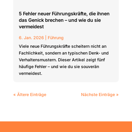
5 Fehler neuer Führungskräfte, die ihnen
das Genick brechen – und wie du sie
vermeidest
6. Jan. 2026
|
Führung
Viele neue Führungskräfte scheitern nicht an
Fachlichkeit, sondern an typischen Denk- und
Verhaltensmustern. Dieser Artikel zeigt fünf
häufige Fehler – und wie du sie souverän
vermeidest.
« Ältere Einträge
Nächste Einträge »