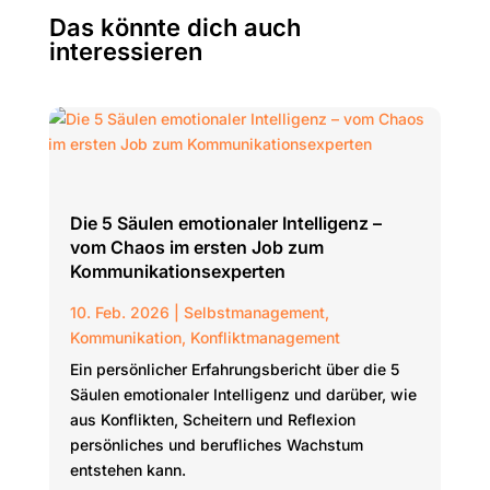
Das könnte dich auch
interessieren
Die 5 Säulen emotionaler Intelligenz –
vom Chaos im ersten Job zum
Kommunikationsexperten
10. Feb. 2026
|
Selbstmanagement
,
Kommunikation
,
Konfliktmanagement
Ein persönlicher Erfahrungsbericht über die 5
Säulen emotionaler Intelligenz und darüber, wie
aus Konflikten, Scheitern und Reflexion
persönliches und berufliches Wachstum
entstehen kann.