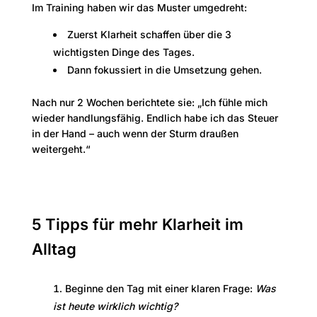
Im Training haben wir das Muster umgedreht:
Zuerst Klarheit schaffen über die 3
wichtigsten Dinge des Tages.
Dann fokussiert in die Umsetzung gehen.
Nach nur 2 Wochen berichtete sie: „Ich fühle mich
wieder handlungsfähig. Endlich habe ich das Steuer
in der Hand – auch wenn der Sturm draußen
weitergeht.“
5 Tipps für mehr Klarheit im
Alltag
Beginne den Tag mit einer klaren Frage:
Was
ist heute wirklich wichtig?