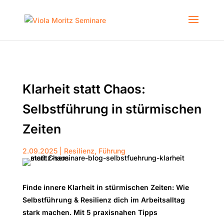
Klarheit statt Chaos:
Selbstführung in stürmischen
Zeiten
2.09.2025
|
Resilienz
,
Führung
Finde innere Klarheit in stürmischen Zeiten: Wie
Selbstführung & Resilienz dich im Arbeitsalltag
stark machen. Mit 5 praxisnahen Tipps