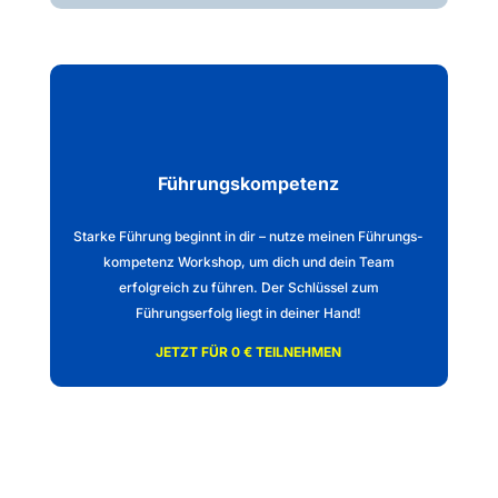
Führungskompetenz
Starke Führung beginnt in dir – nutze meinen Führungs-
kompetenz Workshop, um dich und dein Team
erfolgreich zu führen. Der Schlüssel zum
Führungserfolg liegt in deiner Hand!
JETZT FÜR 0 € TEILNEHMEN