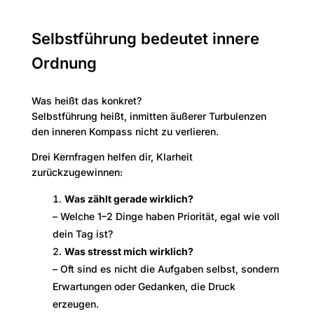
Selbstführung bedeutet innere
Ordnung
Was heißt das konkret?
Selbstführung heißt, inmitten äußerer Turbulenzen
den inneren Kompass nicht zu verlieren.
Drei Kernfragen helfen dir, Klarheit
zurückzugewinnen:
Was zählt gerade wirklich?
– Welche 1–2 Dinge haben Priorität, egal wie voll
dein Tag ist?
Was stresst mich wirklich?
– Oft sind es nicht die Aufgaben selbst, sondern
Erwartungen oder Gedanken, die Druck
erzeugen.