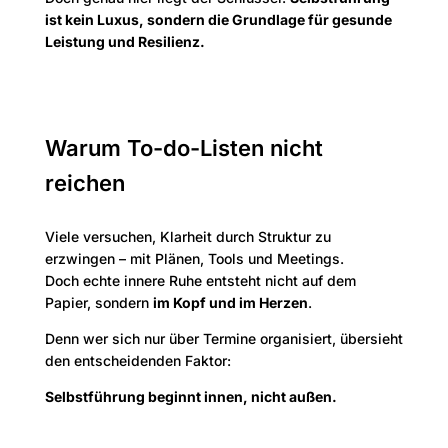
ist kein Luxus, sondern die Grundlage für gesunde
Leistung und Resilienz.
Warum To-do-Listen nicht
reichen
Viele versuchen, Klarheit durch Struktur zu
erzwingen – mit Plänen, Tools und Meetings.
Doch echte innere Ruhe entsteht nicht auf dem
Papier, sondern
im Kopf und im Herzen
.
Denn wer sich nur über Termine organisiert, übersieht
den entscheidenden Faktor:
Selbstführung beginnt innen, nicht außen.