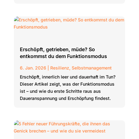
Erschöpft, getrieben, müde? So
entkommst du dem Funktionsmodus
6. Jan. 2026
|
Resilienz
,
Selbstmanagement
Erschöpft, innerlich leer und dauerhaft im Tun?
Dieser Artikel zeigt, was der Funktionsmodus
ist – und wie du erste Schritte raus aus
Daueranspannung und Erschöpfung findest.