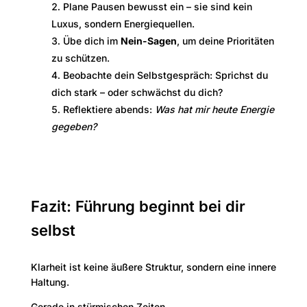
Plane Pausen bewusst ein – sie sind kein
Luxus, sondern Energiequellen.
Übe dich im
Nein-Sagen
, um deine Prioritäten
zu schützen.
Beobachte dein Selbstgespräch: Sprichst du
dich stark – oder schwächst du dich?
Reflektiere abends:
Was hat mir heute Energie
gegeben?
Fazit: Führung beginnt bei dir
selbst
Klarheit ist keine äußere Struktur, sondern eine innere
Haltung.
Gerade in stürmischen Zeiten