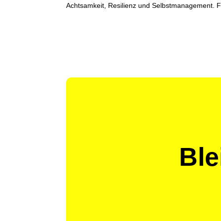
Achtsamkeit, Resilienz und Selbstmanagement. Fü
Ble