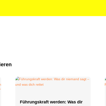
ieren
Führungskraft werden: Was dir