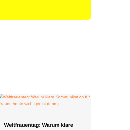
Weltfrauentag: Warum klare