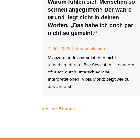
Warum fühlen sich Menschen so
schnell angegriffen? Der wahre
Grund liegt nicht in deinen
Worten. „Das habe ich doch gar
nicht so gemeint.“
7. Juli 2026
|
Kommunikation
Missverständnisse entstehen nicht
unbedingt durch böse Absichten — sondern
oft auch durch unterschiedliche
Interpretationen. Viola Moritz zeigt wie du
das änderst.
« Ältere Einträge