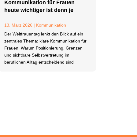
Kommunikation für Frauen
heute wichtiger ist denn je
13. März 2026
|
Kommunikation
Der Weltfrauentag lenkt den Blick auf ein
zentrales Thema: klare Kommunikation für
Frauen. Warum Positionierung, Grenzen
und sichtbare Selbstvertretung im
beruflichen Alltag entscheidend sind