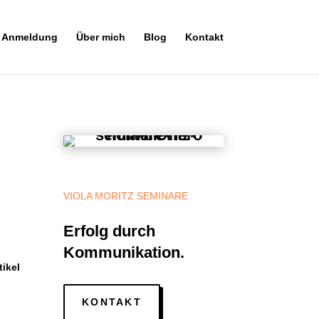
& Anmeldung
Über mich
Blog
Kontakt
VIOLA MORITZ SEMINARE
Erfolg durch
Kommunikation.
tikel
KONTAKT