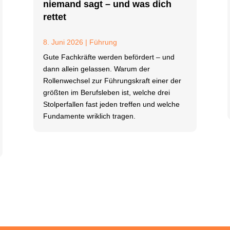
niemand sagt – und was dich
rettet
8. Juni 2026
|
Führung
Gute Fachkräfte werden befördert – und
dann allein gelassen. Warum der
Rollenwechsel zur Führungskraft einer der
größten im Berufsleben ist, welche drei
Stolperfallen fast jeden treffen und welche
Fundamente wriklich tragen.