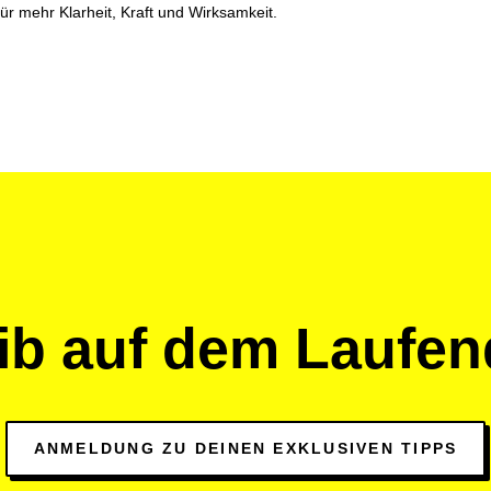
r mehr Klarheit, Kraft und Wirksamkeit.
ib auf dem Laufe
ANMELDUNG ZU DEINEN EXKLUSIVEN TIPPS