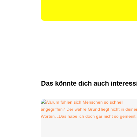
Das könnte dich auch interess