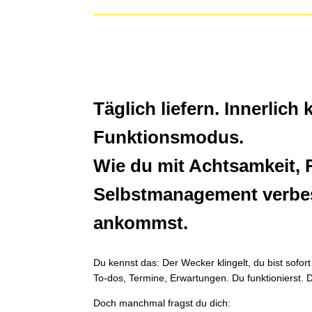
Täglich liefern. Innerlic
Funktionsmodus.
Wie du mit Achtsamkeit,
Selbstmanagement verbess
ankommst.
Du kennst das: Der Wecker klingelt, du bist sofor
To-dos, Termine, Erwartungen. Du funktionierst. 
Doch manchmal fragst du dich: