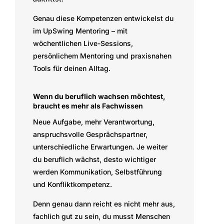
Genau diese Kompetenzen entwickelst du
im UpSwing Mentoring – mit
wöchentlichen Live-Sessions,
persönlichem Mentoring und praxisnahen
Tools für deinen Alltag.
Wenn du beruflich wachsen möchtest,
braucht es mehr als Fachwissen
Neue Aufgabe, mehr Verantwortung,
anspruchsvolle Gesprächspartner,
unterschiedliche Erwartungen. Je weiter
du beruflich wächst, desto wichtiger
werden Kommunikation, Selbstführung
und Konfliktkompetenz.
Denn genau dann reicht es nicht mehr aus,
fachlich gut zu sein, du musst Menschen