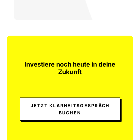
Investiere noch heute in deine
Zukunft
JETZT KLARHEITSGESPRÄCH
BUCHEN