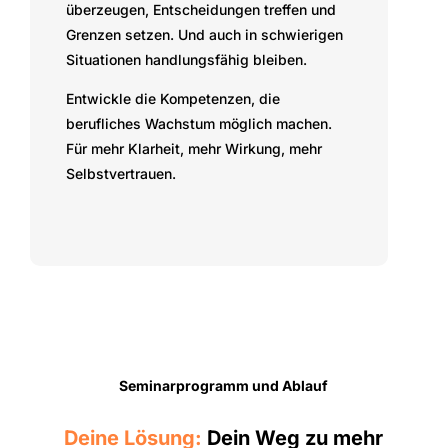
überzeugen, Entscheidungen treffen und
Grenzen setzen. Und auch in schwierigen
Situationen handlungsfähig bleiben.
Entwickle die Kompetenzen, die
berufliches Wachstum möglich machen.
Für mehr Klarheit, mehr Wirkung, mehr
Selbstvertrauen.
Seminarprogramm und Ablauf
Deine Lösung:
Dein Weg zu mehr