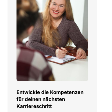
Entwickle die Kompetenzen
für deinen nächsten
Karriereschritt