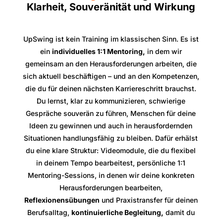
Klarheit, Souveränität und Wirkung
UpSwing ist kein Training im klassischen Sinn. Es ist
ein
individuelles 1:1 Mentoring,
in dem wir
gemeinsam an den Herausforderungen arbeiten, die
sich aktuell beschäftigen – und an den Kompetenzen,
die du für deinen nächsten Karriereschritt brauchst.
Du lernst, klar zu kommunizieren, schwierige
Gespräche souverän zu führen, Menschen für deine
Ideen zu gewinnen und auch in herausfordernden
Situationen handlungsfähig zu bleiben. Dafür erhälst
du eine klare Struktur: Videomodule, die du flexibel
in deinem Tempo bearbeitest, persönliche 1:1
Mentoring-Sessions, in denen wir deine konkreten
Herausforderungen bearbeiten,
Reflexionensübungen
und Praxistransfer für deinen
Berufsalltag,
kontinuierliche Begleitung,
damit du