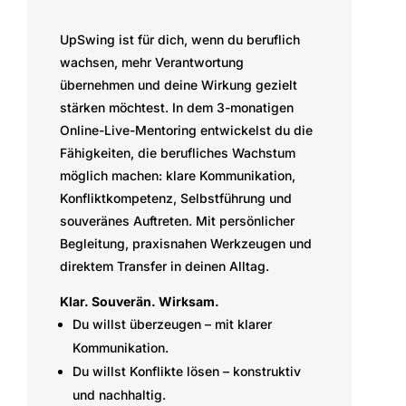
UpSwing ist für dich, wenn du beruflich
wachsen, mehr Verantwortung
übernehmen und deine Wirkung gezielt
stärken möchtest. In dem 3-monatigen
Online-Live-Mentoring entwickelst du die
Fähigkeiten, die berufliches Wachstum
möglich machen: klare Kommunikation,
Konfliktkompetenz, Selbstführung und
souveränes Auftreten. Mit persönlicher
Begleitung, praxisnahen Werkzeugen und
direktem Transfer in deinen Alltag.
Klar. Souverän. Wirksam.
Du willst überzeugen – mit klarer
Kommunikation.
Du willst Konflikte lösen – konstruktiv
und nachhaltig.