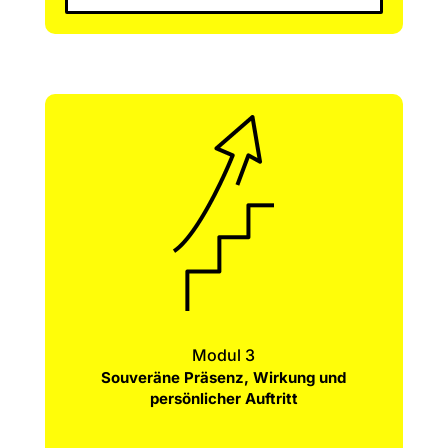
Modul 3
Souveräne Präsenz, Wirkung und
persönlicher Auftritt