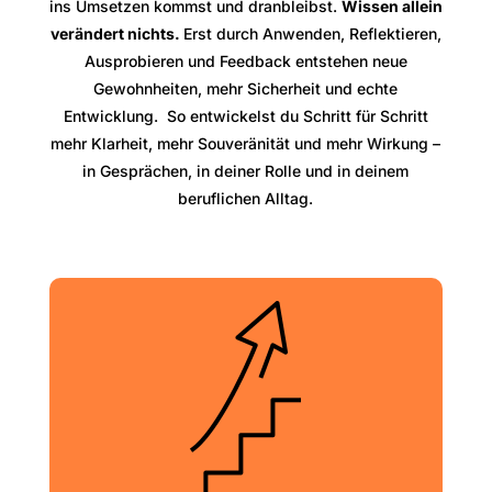
ins Umsetzen kommst und dranbleibst.
Wissen allein
verändert nichts.
Erst durch Anwenden, Reflektieren,
Ausprobieren und Feedback entstehen neue
Gewohnheiten, mehr Sicherheit und echte
Entwicklung. So entwickelst du Schritt für Schritt
mehr Klarheit, mehr Souveränität und mehr Wirkung –
in Gesprächen, in deiner Rolle und in deinem
beruflichen Alltag.