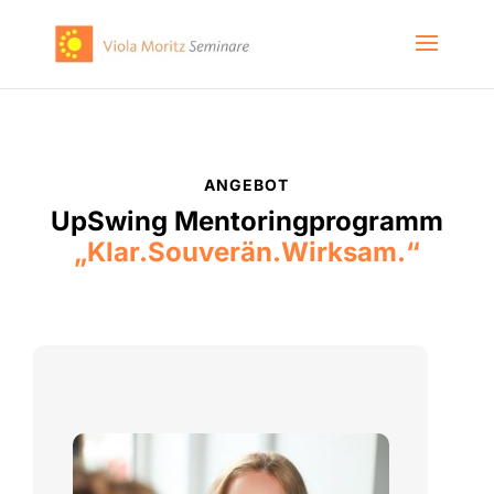
ANGEBOT
UpSwing Mentoringprogramm
„Klar.Souverän.Wirksam.“