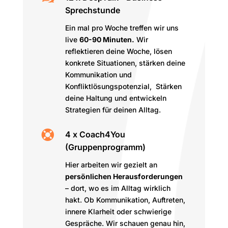
Sprechstunde
Ein mal pro Woche treffen wir uns
live
60-90 Minuten.
Wir
reflektieren deine Woche, lösen
konkrete Situationen, stärken deine
Kommunikation und
Konfliktlösungspotenzial, Stärken
deine Haltung und entwickeln
Strategien für deinen Alltag.

4 x Coach4You
(Gruppenprogramm)
Hier arbeiten wir gezielt an
persönlichen Herausforderungen
– dort, wo es im Alltag wirklich
hakt. Ob Kommunikation, Auftreten,
innere Klarheit oder schwierige
Gespräche. Wir schauen genau hin,