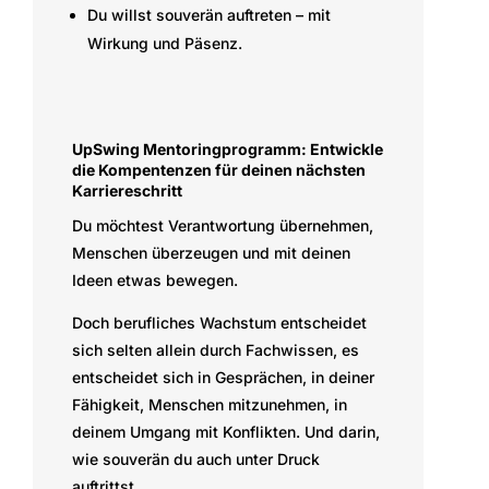
Du willst souverän auftreten – mit
Wirkung und Päsenz.
UpSwing Mentoringprogramm: Entwickle
die Kompentenzen für deinen nächsten
Karriereschritt
Du möchtest Verantwortung übernehmen,
Menschen überzeugen und mit deinen
Ideen etwas bewegen.
Doch berufliches Wachstum entscheidet
sich selten allein durch Fachwissen, es
entscheidet sich in Gesprächen, in deiner
Fähigkeit, Menschen mitzunehmen, in
deinem Umgang mit Konflikten. Und darin,
wie souverän du auch unter Druck
auftrittst.