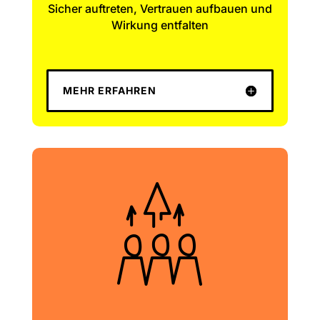
Sicher auftreten, Vertrauen aufbauen und
Wirkung entfalten
MEHR ERFAHREN