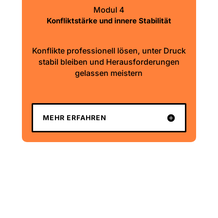
Modul 4
Konfliktstärke und innere Stabilität
Konflikte professionell lösen, unter Druck
stabil bleiben und Herausforderungen
gelassen meistern
MEHR ERFAHREN