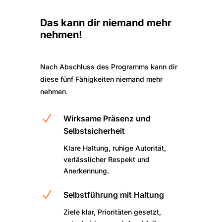
Das kann dir niemand mehr
nehmen!
Nach Abschluss des Programms kann dir
diese fünf Fähigkeiten niemand mehr
nehmen.
N
Wirksame Präsenz und
Selbstsicherheit
Klare Haltung, ruhige Autorität,
verlässlicher Respekt und
Anerkennung.
N
Selbstführung mit Haltung
Ziele klar, Prioritäten gesetzt,