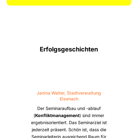
Erfolgsgeschichten
Janina Walter, Stadtverwaltung
Eisenach
Der Seminaraufbau und -ablauf
(
Konfliktmanagement
) sind immer
ergebnisorientiert. Das Seminarziel ist
jederzeit präsent. Schön ist, dass die
Seminarleiterin ausreichend Raum für