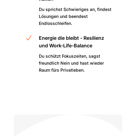
Du sprichst Schwieriges an, findest
Lösungen und beendest
Endlosschleifen.
N
Energie die bleibt - Resilienz
und Work-Life-Balance
Du schützt Fokuszeiten, sagst
freundlich Nein und hast wieder
Raum fürs Privatleben.