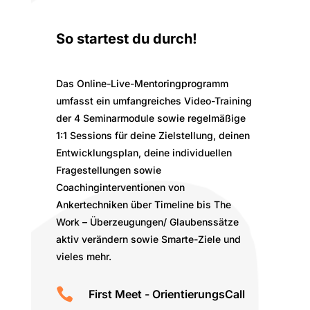
So startest du durch!
Das Online-Live-Mentoringprogramm
umfasst ein umfangreiches Video-Training
der 4 Seminarmodule sowie regelmäßige
1:1 Sessions für deine Zielstellung, deinen
Entwicklungsplan, deine individuellen
Fragestellungen sowie
Coachinginterventionen von
Ankertechniken über Timeline bis The
Work – Überzeugungen/ Glaubenssätze
aktiv verändern sowie Smarte-Ziele und
vieles mehr.

First Meet - OrientierungsCall