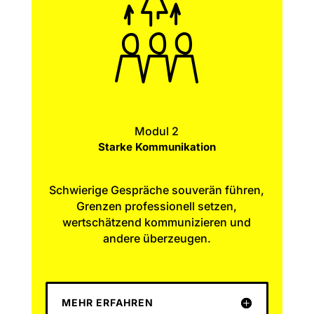
Modul 2
Starke Kommunikation
Schwierige Gespräche souverän führen,
Grenzen professionell setzen,
wertschätzend kommunizieren und
andere überzeugen.
MEHR ERFAHREN