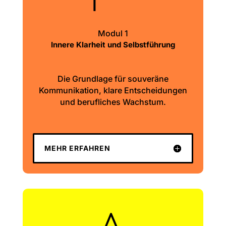
Modul 1
Innere Klarheit und Selbstführung
Die Grundlage für souveräne
Kommunikation, klare Entscheidungen
und berufliches Wachstum.
MEHR ERFAHREN