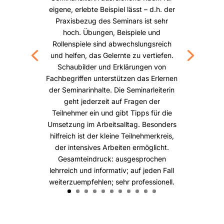
eigene, erlebte Beispiel lässt – d.h. der
Praxisbezug des Seminars ist sehr
hoch. Übungen, Beispiele und
Rollenspiele sind abwechslungsreich
und helfen, das Gelernte zu vertiefen.
Schaubilder und Erklärungen von
Fachbegriffen unterstützen das Erlernen
der Seminarinhalte. Die Seminarleiterin
geht jederzeit auf Fragen der
Teilnehmer ein und gibt Tipps für die
Umsetzung im Arbeitsalltag. Besonders
hilfreich ist der kleine Teilnehmerkreis,
der intensives Arbeiten ermöglicht.
Gesamteindruck: ausgesprochen
lehrreich und informativ; auf jeden Fall
weiterzuempfehlen; sehr professionell.