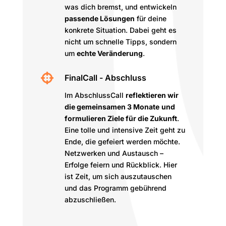
was dich bremst, und entwickeln
passende Lösungen
für deine
konkrete Situation. Dabei geht es
nicht um schnelle Tipps, sondern
um
echte Veränderung
.

FinalCall - Abschluss
Im AbschlussCall
reflektieren wir
die gemeinsamen 3 Monate
und
formulieren Ziele für die Zukunft
.
Eine tolle und intensive Zeit geht zu
Ende, die gefeiert werden möchte.
Netzwerken und Austausch –
Erfolge feiern und Rückblick. Hier
ist Zeit, um sich auszutauschen
und das Programm gebührend
abzuschließen.